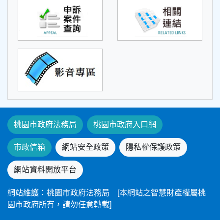
桃園市政府法務局
桃園市政府入口網
市政信箱
網站安全政策
隱私權保護政策
網站資料開放平台
網站維護：桃園市政府法務局 [本網站之智慧財產權屬桃
園市政府所有，請勿任意轉載]