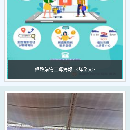
網路購物宣導海報...<詳全文>