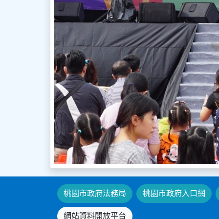
桃園市政府法務局
桃園市政府入口網
網站資料開放平台