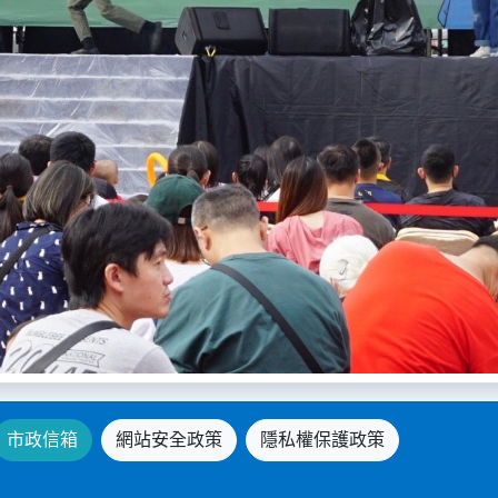
市政信箱
網站安全政策
隱私權保護政策