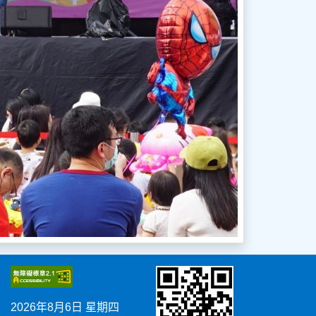
2026年8月6日 星期四