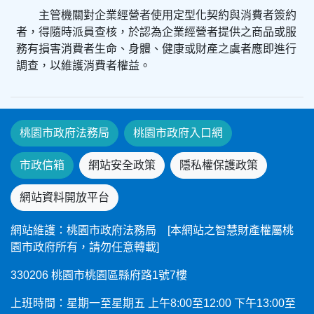
主管機關對企業經營者使用定型化契約與消費者簽約
者，得隨時派員查核，於認為企業經營者提供之商品或服
務有損害消費者生命、身體、健康或財產之虞者應即進行
調查，以維護消費者權益。
桃園市政府法務局
桃園市政府入口網
市政信箱
網站安全政策
隱私權保護政策
網站資料開放平台
網站維護：桃園市政府法務局 [本網站之智慧財產權屬桃
園市政府所有，請勿任意轉載]
330206 桃園市桃園區縣府路1號7樓
上班時間：星期一至星期五 上午8:00至12:00 下午13:00至