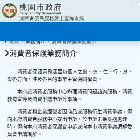
:::
:::
首頁
業務簡介
消費者保護業務簡介
消費者保護業務簡介
消費者保護業務涵蓋每個人之食、衣、住、行、育、
樂各方面，涉及各目的事業主管機關權責。
本府設消費者服務中心辦理消費問題諮詢服務、消費
教育宣導及消費爭議申訴等事項。
消費者與企業經營者因商品或服務衍生消費爭議，得
向本府消費者服務中心提出申訴，於申訴未獲妥適處理
時，得向本府消費者保護官申訴或向本市消費爭議調解委
員會申請調解。