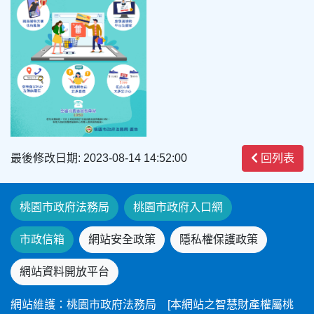
最後修改日期: 2023-08-14 14:52:00
回列表
桃園市政府法務局
桃園市政府入口網
市政信箱
網站安全政策
隱私權保護政策
網站資料開放平台
網站維護：桃園市政府法務局 [本網站之智慧財產權屬桃