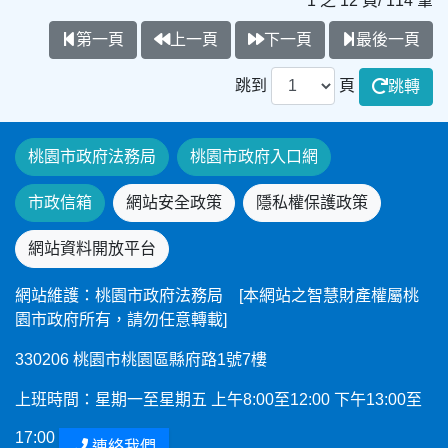
1 之 12 頁/ 114 筆
第一頁
上一頁
下一頁
最後一頁
跳到
頁
跳轉
桃園市政府法務局
桃園市政府入口網
市政信箱
網站安全政策
隱私權保護政策
網站資料開放平台
網站維護：桃園市政府法務局 [本網站之智慧財產權屬桃
園市政府所有，請勿任意轉載]
330206 桃園市桃園區縣府路1號7樓
上班時間：星期一至星期五 上午8:00至12:00 下午13:00至
17:00
連絡我們