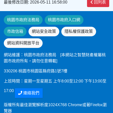
最後修改日期: 2026-05-11 16:58:00
回列表
桃園市政府法務局
桃園市政府入口網
市政信箱
網站安全政策
隱私權保護政策
網站資料開放平台
網站維護：桃園市政府法務局 [本網站之智慧財產權屬桃
園市政府所有，請勿任意轉載]
330206 桃園市桃園區縣府路1號7樓
上班時間：星期一至星期五 上午8:00至12:00 下午13:00至
17:00
連絡我們
版權所有最佳瀏覽解析度1024X768 Chrome或著Firefox瀏
覽器