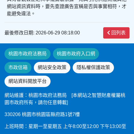
網站資訊資料時，要先查證廣告宣稱是否與事實相符，才
能避免違法。
最後修改日期: 2026-06-29 08:18:00
回列表
桃園市政府法務局
桃園市政府入口網
市政信箱
網站安全政策
隱私權保護政策
網站資料開放平台
網站維護：桃園市政府法務局 [本網站之智慧財產權屬桃
園市政府所有，請勿任意轉載]
330206 桃園市桃園區縣府路1號7樓
上班時間：星期一至星期五 上午8:00至12:00 下午13:00至