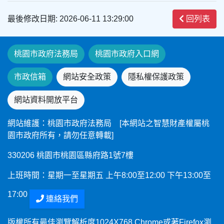
最後修改日期: 2026-06-11 13:29:00
回列表
桃園市政府法務局
桃園市政府入口網
市政信箱
網站安全政策
隱私權保護政策
網站資料開放平台
網站維護：桃園市政府法務局 [本網站之智慧財產權屬桃
園市政府所有，請勿任意轉載]
330206 桃園市桃園區縣府路1號7樓
上班時間：星期一至星期五 上午8:00至12:00 下午13:00至
17:00
連絡我們
版權所有最佳瀏覽解析度1024X768 Chrome或著Firefox瀏