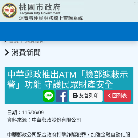
:::
:::
首頁
消費新聞
消費新聞
中華郵政推出ATM「臉部遮蔽示
警」功能 守護民眾財產安全
友善列印
回列表
日期：115/06/09
資料來源：中華郵政股份有限公司
中華郵政公司配合政府打擊詐騙犯罪，加強金融自動化服