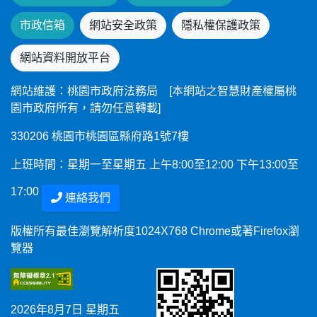
市政信箱
網站安全政策
隱私權保護政策
網站資料開放平台
網站維護：桃園市政府法務局 [本網站之智慧財產權屬桃
園市政府所有，請勿任意轉載]
330206 桃園市桃園區縣府路1號7樓
上班時間：星期一至星期五 上午8:00至12:00 下午13:00至
17:00
連絡我們
版權所有最佳瀏覽解析度1024X768 Chrome或著Firefox瀏
覽器
2026年8月7日 星期五