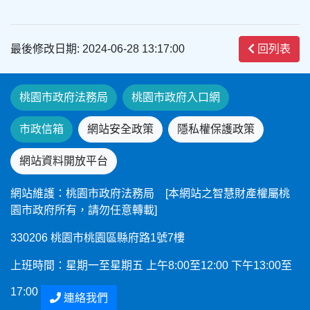
最後修改日期: 2024-06-28 13:17:00
回列表
桃園市政府法務局
桃園市政府入口網
市政信箱
網站安全政策
隱私權保護政策
網站資料開放平台
網站維護：桃園市政府法務局 [本網站之智慧財產權屬桃
園市政府所有，請勿任意轉載]
330206 桃園市桃園區縣府路1號7樓
上班時間：星期一至星期五 上午8:00至12:00 下午13:00至
17:00
連絡我們