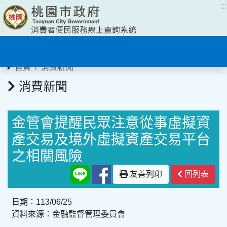
:::
:::
首頁
消費新聞
消費新聞
金管會提醒民眾注意從事虛擬資
產交易及境外虛擬資產交易平台
之相關風險
友善列印
回列表
日期：113/06/25
資料來源：金融監督管理委員會