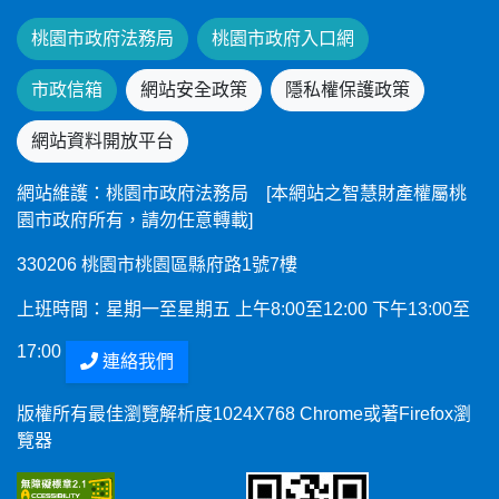
桃園市政府法務局
桃園市政府入口網
市政信箱
網站安全政策
隱私權保護政策
網站資料開放平台
網站維護：桃園市政府法務局 [本網站之智慧財產權屬桃
園市政府所有，請勿任意轉載]
330206 桃園市桃園區縣府路1號7樓
上班時間：星期一至星期五 上午8:00至12:00 下午13:00至
17:00
連絡我們
版權所有最佳瀏覽解析度1024X768 Chrome或著Firefox瀏
覽器