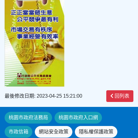
最後修改日期: 2023-04-25 15:21:00
回列表
桃園市政府法務局
桃園市政府入口網
市政信箱
網站安全政策
隱私權保護政策