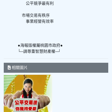
公平競爭最有利
市場交易有秩序
事業經營有效率
●海報版權屬桃園市政府●
└─請尊重智慧財產權─┘
相關圖片