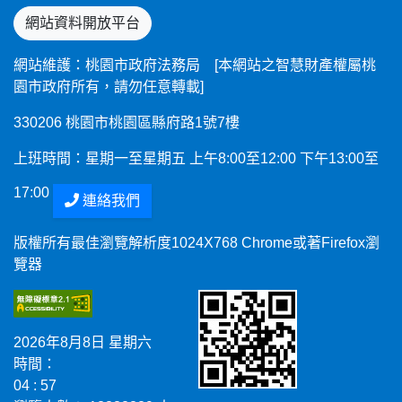
網站資料開放平台
網站維護：桃園市政府法務局 [本網站之智慧財產權屬桃
園市政府所有，請勿任意轉載]
330206 桃園市桃園區縣府路1號7樓
上班時間：星期一至星期五 上午8:00至12:00 下午13:00至
17:00
連絡我們
版權所有最佳瀏覽解析度1024X768 Chrome或著Firefox瀏
覽器
2026年8月8日 星期六
時間：
04 : 57