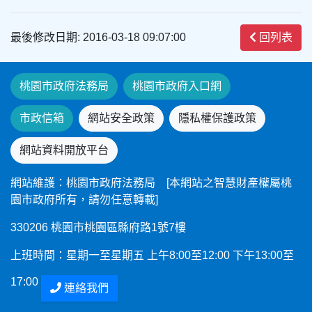
最後修改日期: 2016-03-18 09:07:00
回列表
桃園市政府法務局
桃園市政府入口網
市政信箱
網站安全政策
隱私權保護政策
網站資料開放平台
網站維護：桃園市政府法務局 [本網站之智慧財產權屬桃
園市政府所有，請勿任意轉載]
330206 桃園市桃園區縣府路1號7樓
上班時間：星期一至星期五 上午8:00至12:00 下午13:00至
17:00
連絡我們