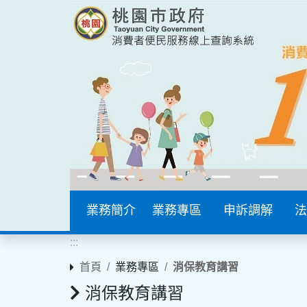
業務簡介
業務專區
申訴調解
法
:::
首頁
業務專區
消保教育講習
消保教育講習