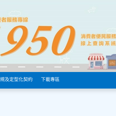
規及定型化契約
下載專區