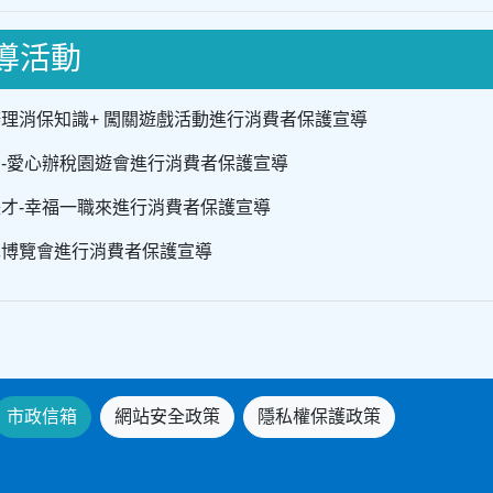
導活動
中心辦理消保知識+ 闖關遊戲活動進行消費者保護宣導
與祥和-愛心辦稅園遊會進行消費者保護宣導
訓展長才-幸福一職來進行消費者保護宣導
園汽車博覽會進行消費者保護宣導
市政信箱
網站安全政策
隱私權保護政策