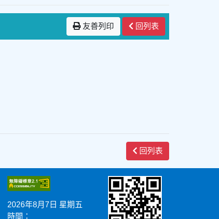
友善列印
回列表
回列表
2026年8月7日 星期五
時間：