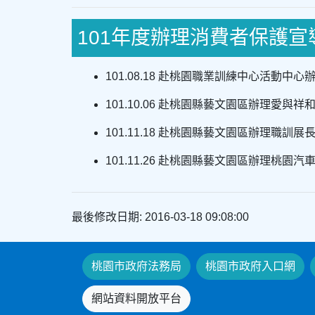
101年度辦理消費者保護宣
101.08.18 赴桃園職業訓練中心活動
101.10.06 赴桃園縣藝文園區辦理愛
101.11.18 赴桃園縣藝文園區辦理職
101.11.26 赴桃園縣藝文園區辦理桃
最後修改日期: 2016-03-18 09:08:00
桃園市政府法務局
桃園市政府入口網
網站資料開放平台