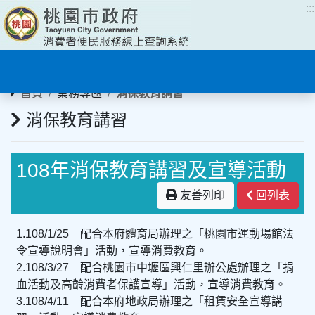
:::
:::
首頁
業務專區
消保教育講習
消保教育講習
108年消保教育講習及宣導活動
友善列印
回列表
1.108/1/25 配合本府體育局辦理之「桃園市運動場館法
令宣導說明會」活動，宣導消費教育。
2.108/3/27 配合桃園市中壢區興仁里辦公處辦理之「捐
血活動及高齡消費者保護宣導」活動，宣導消費教育。
3.108/4/11 配合本府地政局辦理之「租賃安全宣導講