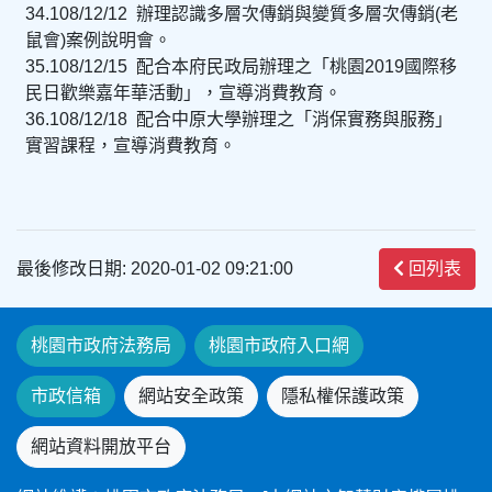
34.108/12/12 辦理認識多層次傳銷與變質多層次傳銷(老
鼠會)案例說明會。
35.108/12/15 配合本府民政局辦理之「桃園2019國際移
民日歡樂嘉年華活動」，宣導消費教育。
36.108/12/18 配合中原大學辦理之「消保實務與服務」
實習課程，宣導消費教育。
最後修改日期: 2020-01-02 09:21:00
回列表
桃園市政府法務局
桃園市政府入口網
市政信箱
網站安全政策
隱私權保護政策
網站資料開放平台