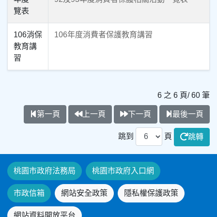
覽表
106消保
106年度消費者保護教育講習
教育講
習
6 之 6 頁/ 60 筆
第一頁
上一頁
下一頁
最後一頁
跳到
頁
跳轉
桃園市政府法務局
桃園市政府入口網
市政信箱
網站安全政策
隱私權保護政策
網站資料開放平台