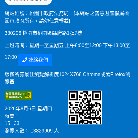
網站維護：桃園市政府法務局 [本網站之智慧財產權屬桃
園市政府所有，請勿任意轉載]
330206 桃園市桃園區縣府路1號7樓
上班時間：星期一至星期五 上午8:00至12:00 下午13:00至
17:00
連絡我們
版權所有最佳瀏覽解析度1024X768 Chrome或著Firefox瀏
覽器
2026年8月6日 星期四
時間：
15 : 33
瀏覽人數： 13829909 人