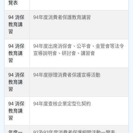
覽表
94 消保
94年度消費者保護教育講習
教育講
習
94 消保
94年度出席消保會、公平會、金管會等法令
教育講
宣導說明會、研討會、講習會
習
94 消保
94年度辦理消費者保護宣導活動
教育講
習
94 消保
94年度查核企業定型化契約
教育講
習
年度一
92及93年度消費者保護相關活動一覽表