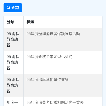
查詢
分類
標題
95 消保
95年度辦理消費者保護宣導活動
教育講
習
95 消保
95年度查核企業定型化契約
教育講
習
95 消保
95年度出席其他單位會議
教育講
習
年度一
95年度消費者保護相關活動一覽表