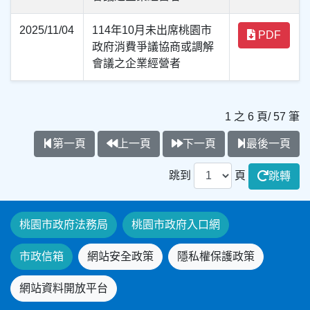
2025/11/04
114年10月未出席桃園市
PDF
政府消費爭議協商或調解
會議之企業經營者
1 之 6 頁/ 57 筆
第一頁
上一頁
下一頁
最後一頁
跳到
頁
跳轉
桃園市政府法務局
桃園市政府入口網
市政信箱
網站安全政策
隱私權保護政策
網站資料開放平台