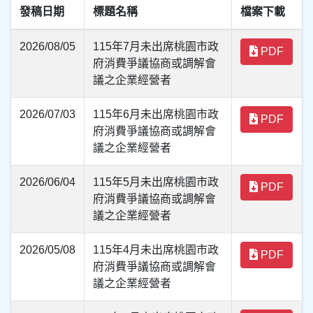
發稿日期
標題名稱
檔案下載
2026/08/05
115年7月未出席桃園市政
PDF
府消費爭議協商或調解會
議之企業經營者
2026/07/03
115年6月未出席桃園市政
PDF
府消費爭議協商或調解會
議之企業經營者
2026/06/04
115年5月未出席桃園市政
PDF
府消費爭議協商或調解會
議之企業經營者
2026/05/08
115年4月未出席桃園市政
PDF
府消費爭議協商或調解會
議之企業經營者