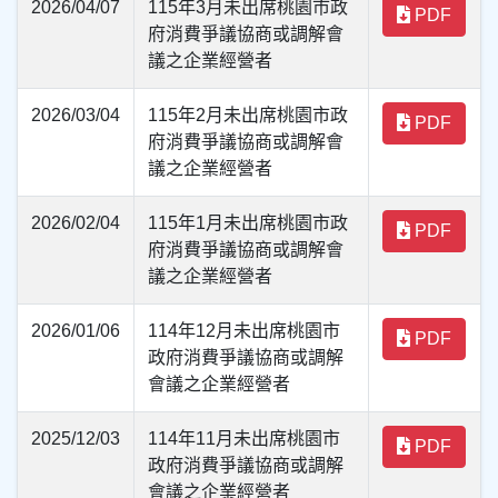
2026/04/07
115年3月未出席桃園市政
PDF
府消費爭議協商或調解會
議之企業經營者
2026/03/04
115年2月未出席桃園市政
PDF
府消費爭議協商或調解會
議之企業經營者
2026/02/04
115年1月未出席桃園市政
PDF
府消費爭議協商或調解會
議之企業經營者
2026/01/06
114年12月未出席桃園市
PDF
政府消費爭議協商或調解
會議之企業經營者
2025/12/03
114年11月未出席桃園市
PDF
政府消費爭議協商或調解
會議之企業經營者