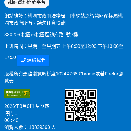
網站資料開放平台
網站維護：桃園市政府法務局 [本網站之智慧財產權屬桃
園市政府所有，請勿任意轉載]
330206 桃園市桃園區縣府路1號7樓
上班時間：星期一至星期五 上午8:00至12:00 下午13:00至
17:00
連絡我們
版權所有最佳瀏覽解析度1024X768 Chrome或著Firefox瀏
覽器
2026年8月6日 星期四
時間：
06 : 40
瀏覽人數： 13829363 人