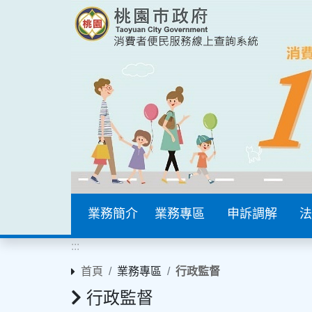
業務簡介
業務專區
申訴調解
法
:::
首頁
業務專區
行政監督
行政監督