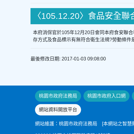
〈105.12.20〉食品安全
本府消保官於105年12月20日會同本府食安
存方式及食品標示有無符合衛生法規?勞動條件是
最後修改日期: 2017-01-03 09:08:00
桃園市政府法務局
桃園市政府入口網
網站資料開放平台
網站維護：桃園市政府法務局 [本網站之智慧