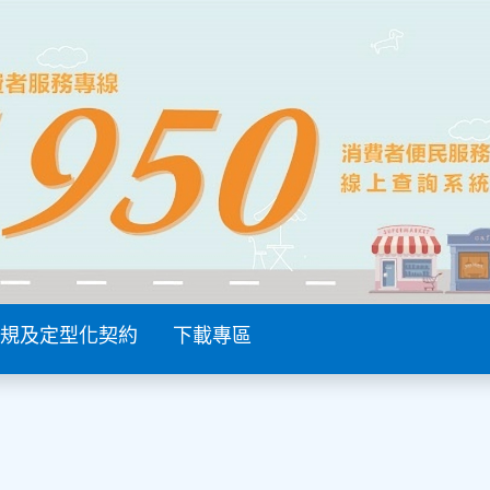
規及定型化契約
下載專區