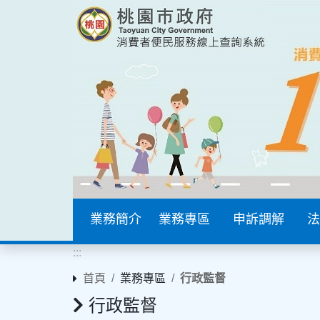
業務簡介
業務專區
申訴調解
法
:::
首頁
業務專區
行政監督
行政監督