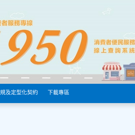
規及定型化契約
下載專區