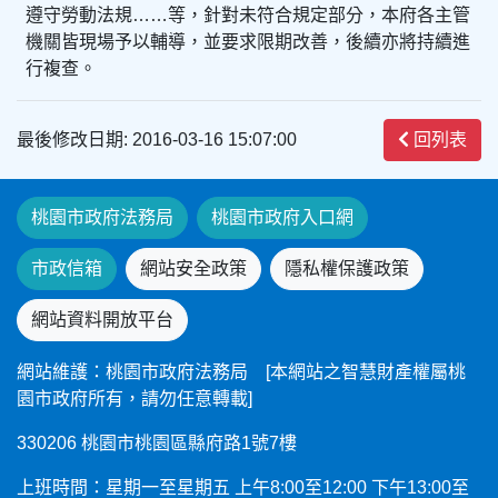
遵守勞動法規……等，針對未符合規定部分，本府各主管
機關皆現場予以輔導，並要求限期改善，後續亦將持續進
行複查。
最後修改日期: 2016-03-16 15:07:00
回列表
桃園市政府法務局
桃園市政府入口網
市政信箱
網站安全政策
隱私權保護政策
網站資料開放平台
網站維護：桃園市政府法務局 [本網站之智慧財產權屬桃
園市政府所有，請勿任意轉載]
330206 桃園市桃園區縣府路1號7樓
上班時間：星期一至星期五 上午8:00至12:00 下午13:00至