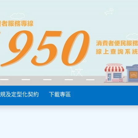
規及定型化契約
下載專區