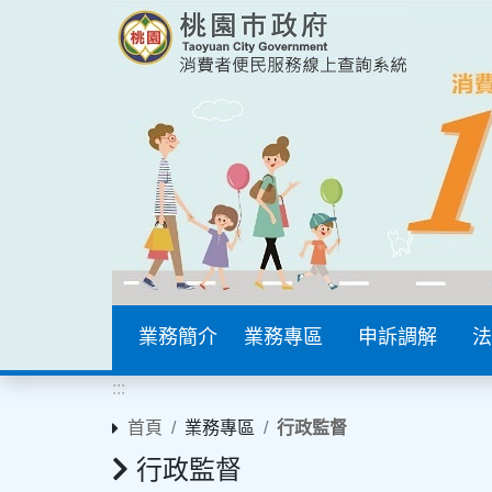
業務簡介
業務專區
申訴調解
法
:::
首頁
業務專區
行政監督
行政監督