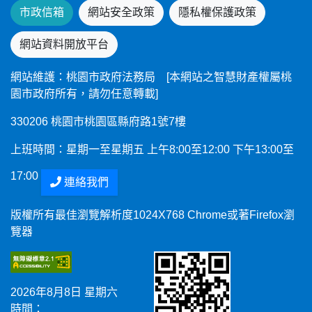
市政信箱
網站安全政策
隱私權保護政策
網站資料開放平台
網站維護：桃園市政府法務局 [本網站之智慧財產權屬桃
園市政府所有，請勿任意轉載]
330206 桃園市桃園區縣府路1號7樓
上班時間：星期一至星期五 上午8:00至12:00 下午13:00至
17:00
連絡我們
版權所有最佳瀏覽解析度1024X768 Chrome或著Firefox瀏
覽器
2026年8月8日 星期六
時間：