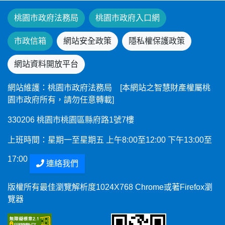
桃園市政府法務局
桃園市政府入口網
市政信箱
網站安全政策
隱私權保護政策
網站資料開放平台
網站維護：桃園市政府法務局 [本網站之智慧財產權屬桃
園市政府所有，請勿任意轉載]
330206 桃園市桃園區縣府路1號7樓
上班時間：星期一至星期五 上午8:00至12:00 下午13:00至
17:00
連絡我們
版權所有最佳瀏覽解析度1024X768 Chrome或著Firefox瀏
覽器