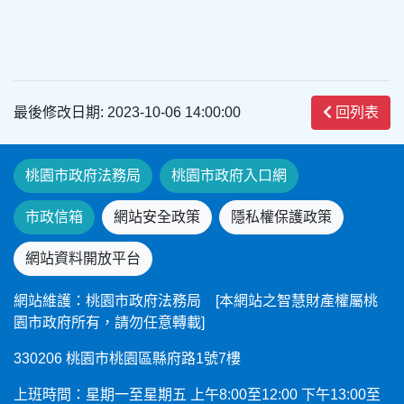
最後修改日期: 2023-10-06 14:00:00
回列表
桃園市政府法務局
桃園市政府入口網
市政信箱
網站安全政策
隱私權保護政策
網站資料開放平台
網站維護：桃園市政府法務局 [本網站之智慧財產權屬桃
園市政府所有，請勿任意轉載]
330206 桃園市桃園區縣府路1號7樓
上班時間：星期一至星期五 上午8:00至12:00 下午13:00至