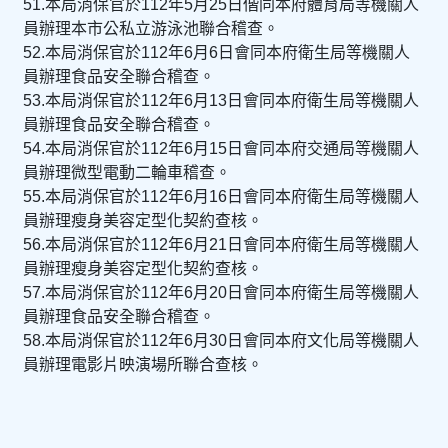
51.本局消保官於112年5月25日偕同本府體育局等機關人
員辦理本市公私立游泳池聯合稽查。
52.本局消保官於112年6月6日會同本府衛生局等機關人
員辦理食品安全聯合稽查。
53.本局消保官於112年6月13日會同本府衛生局等機關人
員辦理食品安全聯合稽查。
54.本局消保官於112年6月15日會同本府交通局等機關人
員辦理微型電動二輪車稽查。
55.本局消保官於112年6月16日會同本府衛生局等機關人
員辦理瘦身美容定型化契約查核。
56.本局消保官於112年6月21日會同本府衛生局等機關人
員辦理瘦身美容定型化契約查核。
57.本局消保官於112年6月20日會同本府衛生局等機關人
員辦理食品安全聯合稽查。
58.本局消保官於112年6月30日會同本府文化局等機關人
員辦理電影片映演場所聯合查核。