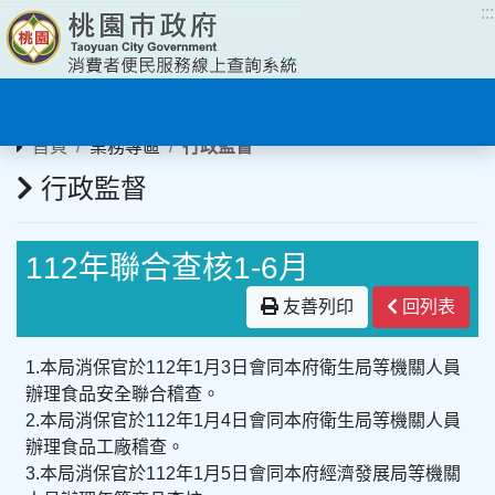
:::
:::
首頁
業務專區
行政監督
行政監督
112年聯合查核1-6月
友善列印
回列表
1.本局消保官於112年1月3日會同本府衛生局等機關人員
辦理食品安全聯合稽查。
2.本局消保官於112年1月4日會同本府衛生局等機關人員
辦理食品工廠稽查。
3.本局消保官於112年1月5日會同本府經濟發展局等機關