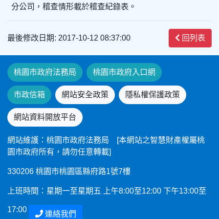
分公司，稽查情形載於稽查紀錄表。
最後修改日期: 2017-10-12 08:37:00
回列表
桃園市政府法務局
桃園市政府入口網
市政信箱
網站安全政策
隱私權保護政策
網站資料開放平台
網站維護：桃園市政府法務局 [本網站之智慧財產權屬桃
園市政府所有，請勿任意轉載]
330206 桃園市桃園區縣府路1號7樓
上班時間：星期一至星期五 上午8:00至12:00 下午13:00至
17:00
連絡我們