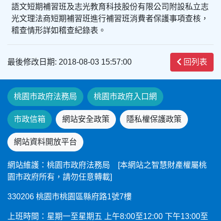
語文短期補習班及志光教育科技股份有限公司附設私立志
光文理法商短期補習班進行補習班消費者保護事項查核，
稽查情形詳如稽查紀錄表。
最後修改日期: 2018-08-03 15:57:00
回列表
桃園市政府法務局
桃園市政府入口網
市政信箱
網站安全政策
隱私權保護政策
網站資料開放平台
網站維護：桃園市政府法務局 [本網站之智慧財產權屬桃
園市政府所有，請勿任意轉載]
330206 桃園市桃園區縣府路1號7樓
上班時間：星期一至星期五 上午8:00至12:00 下午13:00至