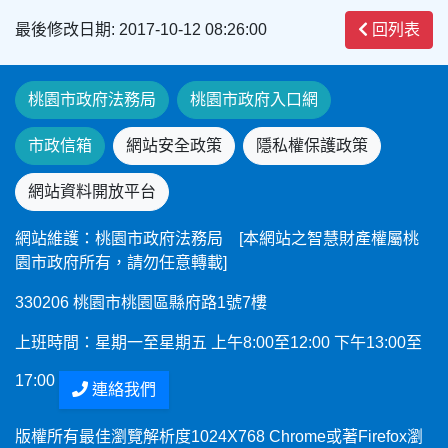
最後修改日期: 2017-10-12 08:26:00
回列表
桃園市政府法務局
桃園市政府入口網
市政信箱
網站安全政策
隱私權保護政策
網站資料開放平台
網站維護：桃園市政府法務局 [本網站之智慧財產權屬桃
園市政府所有，請勿任意轉載]
330206 桃園市桃園區縣府路1號7樓
上班時間：星期一至星期五 上午8:00至12:00 下午13:00至
17:00
連絡我們
版權所有最佳瀏覽解析度1024X768 Chrome或著Firefox瀏