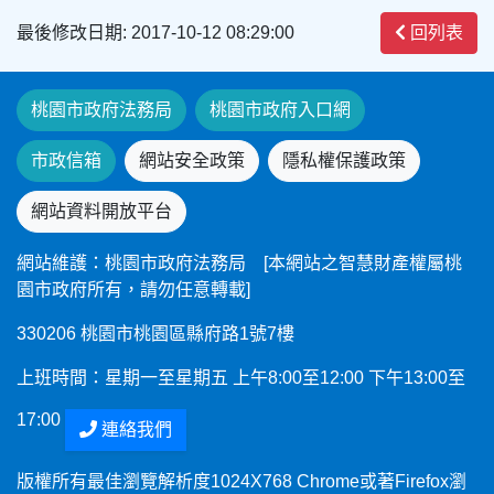
最後修改日期: 2017-10-12 08:29:00
回列表
桃園市政府法務局
桃園市政府入口網
市政信箱
網站安全政策
隱私權保護政策
網站資料開放平台
網站維護：桃園市政府法務局 [本網站之智慧財產權屬桃
園市政府所有，請勿任意轉載]
330206 桃園市桃園區縣府路1號7樓
上班時間：星期一至星期五 上午8:00至12:00 下午13:00至
17:00
連絡我們
版權所有最佳瀏覽解析度1024X768 Chrome或著Firefox瀏