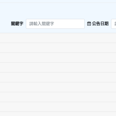
關鍵字
公告日期