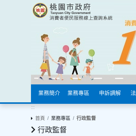
業務簡介
業務專區
申訴調解
法
:::
首頁
業務專區
行政監督
行政監督