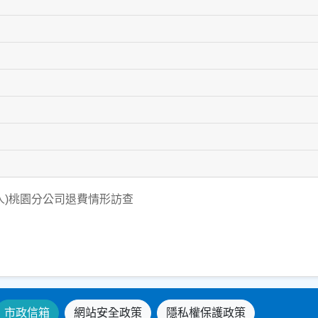
達人)桃園分公司退費情形訪查
市政信箱
網站安全政策
隱私權保護政策