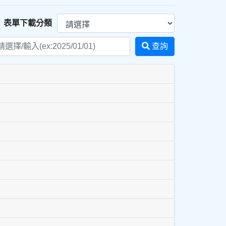
表單下載分類
查詢