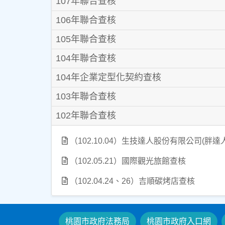
107年聯合查核
106年聯合查核
105年聯合查核
104年聯合查核
104年企業定型化契約查核
103年聯合查核
102年聯合查核
（102.10.04）生技達人股份有限公司(胖
（102.05.21）國際觀光旅館查核
（102.04.24、26）吉順碳烤店查核
桃園市政府法務局
桃園市政府入口網