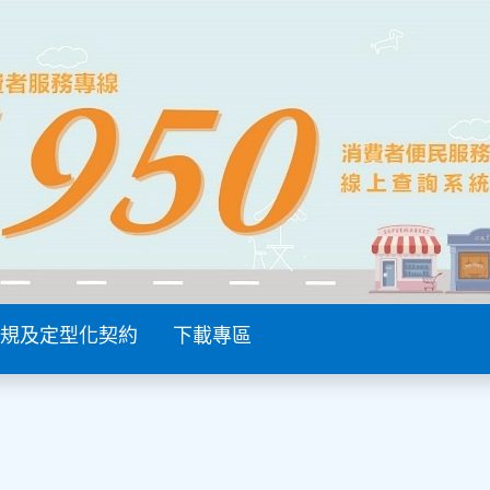
規及定型化契約
下載專區