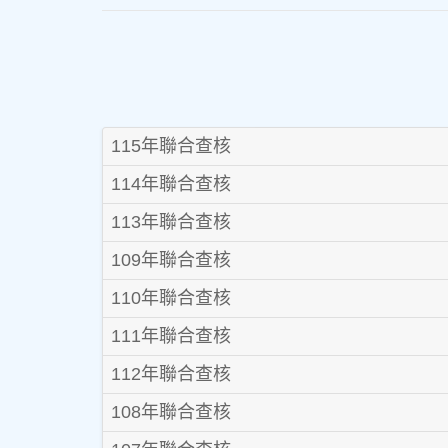
115年聯合查核
114年聯合查核
113年聯合查核
109年聯合查核
110年聯合查核
111年聯合查核
112年聯合查核
108年聯合查核