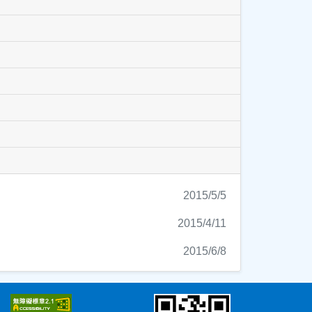
2015/5/5
2015/4/11
2015/6/8