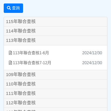
查詢
115年聯合查核
114年聯合查核
113年聯合查核
113年聯合查核1-6月
2024/12/30
113年聯合查核7-12月
2024/12/30
109年聯合查核
110年聯合查核
111年聯合查核
112年聯合查核