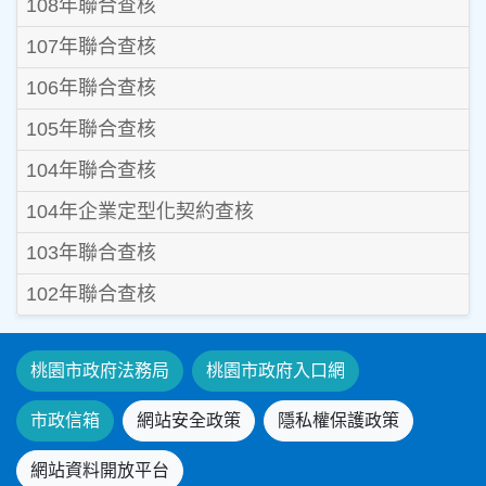
108年聯合查核
107年聯合查核
106年聯合查核
105年聯合查核
104年聯合查核
104年企業定型化契約查核
103年聯合查核
102年聯合查核
桃園市政府法務局
桃園市政府入口網
市政信箱
網站安全政策
隱私權保護政策
網站資料開放平台