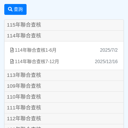
查詢
115年聯合查核
114年聯合查核
114年聯合查核1-6月
2025/7/2
114年聯合查核7-12月
2025/12/16
113年聯合查核
109年聯合查核
110年聯合查核
111年聯合查核
112年聯合查核