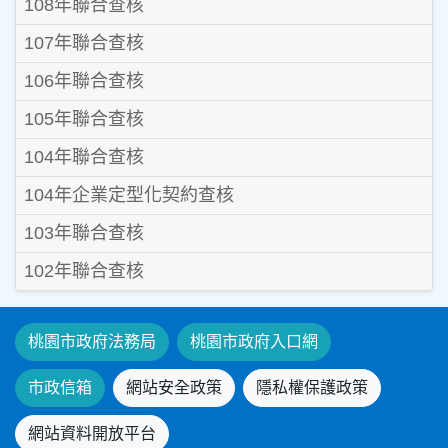
108年聯合查核
107年聯合查核
106年聯合查核
105年聯合查核
104年聯合查核
104年企業定型化契約查核
103年聯合查核
102年聯合查核
桃園市政府法務局
桃園市政府入口網
市政信箱
網站安全政策
隱私權保護政策
網站資料開放平台