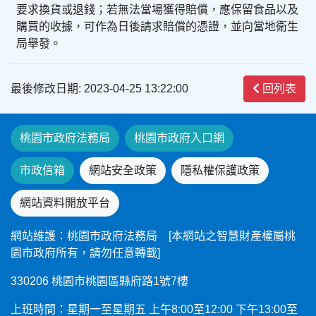
要求換貨或退錢；若無法當場獲得賠償，應保留食品以及
購買的收據，可作為日後請求賠償的憑證，並向當地衛生
局舉發。
最後修改日期: 2023-04-25 13:22:00
回列表
桃園市政府法務局
桃園市政府入口網
市政信箱
網站安全政策
隱私權保護政策
網站資料開放平台
網站維護：桃園市政府法務局 [本網站之智慧財產權屬桃
園市政府所有，請勿任意轉載]
330206 桃園市桃園區縣府路1號7樓
上班時間：星期一至星期五 上午8:00至12:00 下午13:00至