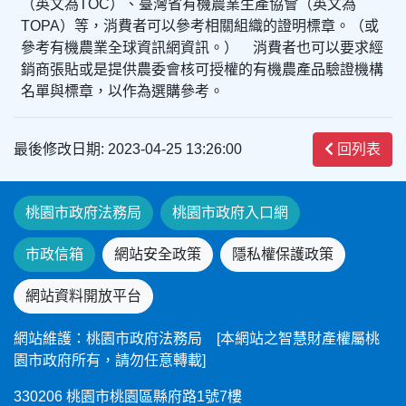
（英文為TOC）、臺灣省有機農業生產協會（英文為
TOPA）等，消費者可以參考相關組織的證明標章。（或
參考有機農業全球資訊網資訊。） 消費者也可以要求經
銷商張貼或是提供農委會核可授權的有機農產品驗證機構
名單與標章，以作為選購參考。
最後修改日期: 2023-04-25 13:26:00
回列表
桃園市政府法務局
桃園市政府入口網
市政信箱
網站安全政策
隱私權保護政策
網站資料開放平台
網站維護：桃園市政府法務局 [本網站之智慧財產權屬桃
園市政府所有，請勿任意轉載]
330206 桃園市桃園區縣府路1號7樓