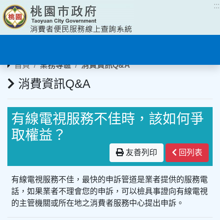
:::
:::
首頁
業務專區
消費資訊Q&A
消費資訊Q&A
有線電視服務不佳時，該如何爭
取權益？
友善列印
回列表
有線電視服務不佳，最快的申訴管道是業者提供的服務電
話，如果業者不理會您的申訴，可以檢具事證向有線電視
的主管機關或所在地之消費者服務中心提出申訴。