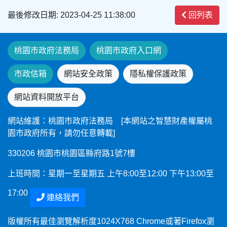
最後修改日期: 2023-04-25 11:38:00
回列表
桃園市政府法務局
桃園市政府入口網
市政信箱
網站安全政策
隱私權保護政策
網站資料開放平台
網站維護：桃園市政府法務局 [本網站之智慧財產權屬桃
園市政府所有，請勿任意轉載]
330206 桃園市桃園區縣府路1號7樓
上班時間：星期一至星期五 上午8:00至12:00 下午13:00至
17:00
連絡我們
版權所有最佳瀏覽解析度1024X768 Chrome或著Firefox瀏