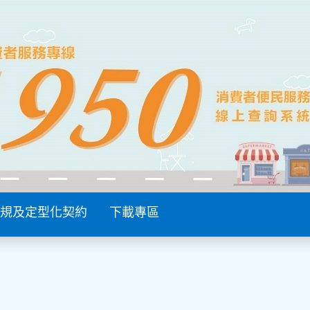
規及定型化契約
下載專區