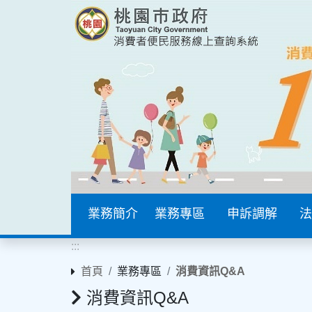
業務簡介
業務專區
申訴調解
法
:::
首頁
業務專區
消費資訊Q&A
消費資訊Q&A