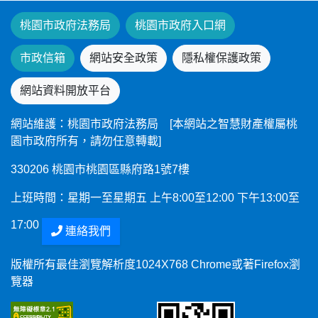
桃園市政府法務局
桃園市政府入口網
市政信箱
網站安全政策
隱私權保護政策
網站資料開放平台
網站維護：桃園市政府法務局 [本網站之智慧財產權屬桃
園市政府所有，請勿任意轉載]
330206 桃園市桃園區縣府路1號7樓
上班時間：星期一至星期五 上午8:00至12:00 下午13:00至
17:00
連絡我們
版權所有最佳瀏覽解析度1024X768 Chrome或著Firefox瀏
覽器