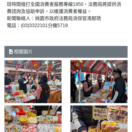
班時間撥打全國消費者服務專線1950，法務局將提供消
費諮詢及協助申訴，以維護消費者權益。
新聞聯絡人：桃園市政府法務局消保官馮郁琇
電話：(03)3322101分機5719
相關圖片