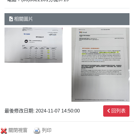
相關圖片
最後修改日期: 2024-11-07 14:50:00
回列表
關閉視窗
列印