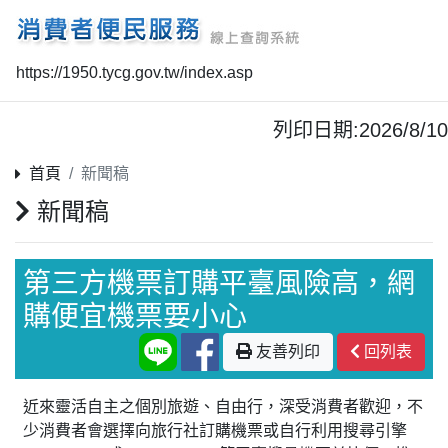
https://1950.tycg.gov.tw/index.asp
列印日期:2026/8/10
首頁
新聞稿
新聞稿
第三方機票訂購平臺風險高，網
購便宜機票要小心
友善列印
回列表
近來靈活自主之個別旅遊、自由行，深受消費者歡迎，不
少消費者會選擇向旅行社訂購機票或自行利用搜尋引擎