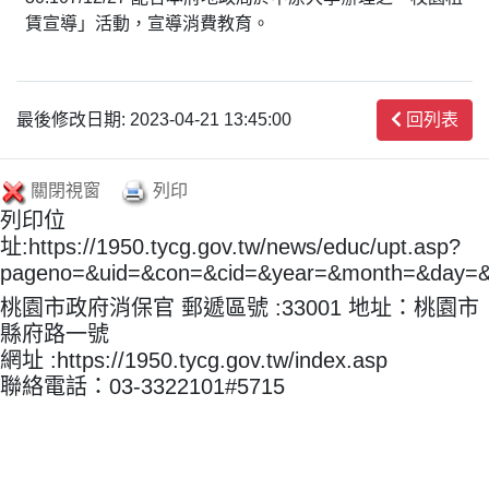
賃宣導」活動，宣導消費教育。
最後修改日期: 2023-04-21 13:45:00
回列表
關閉視窗
列印
列印位
址:https://1950.tycg.gov.tw/news/educ/upt.asp?
pageno=&uid=&con=&cid=&year=&month=&day=
桃園市政府消保官 郵遞區號 :33001 地址：桃園市
縣府路一號
網址 :https://1950.tycg.gov.tw/index.asp
聯絡電話：03-3322101#5715