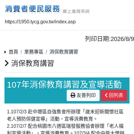
https://1950.tycg.gov.tw/index.asp
列印日期:2026/8/9
首頁
業務專區
消保教育講習
消保教育講習
107年消保教育講習及宣導活動
友善列印
回列表
1.107/2/3 赴中壢區自強集會所辦理「歲末迎新關懷社區
老人預防保健宣導」活動，宣導消費教育。
2.107/2/7 配合桃園市八德區瑞發服務協會辦理「老人福
利宣導活動」，宣導消費教育。
107/3/4 配合中原大學辦