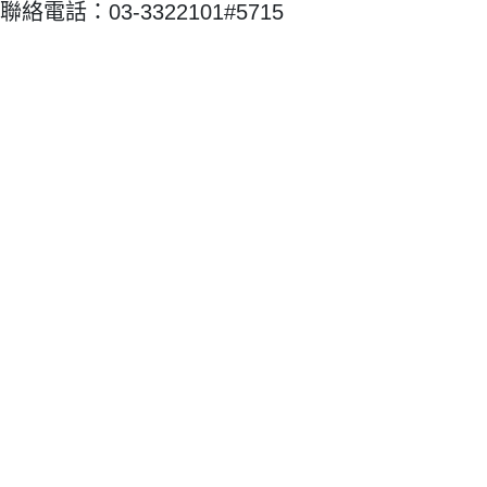
聯絡電話：03-3322101#5715