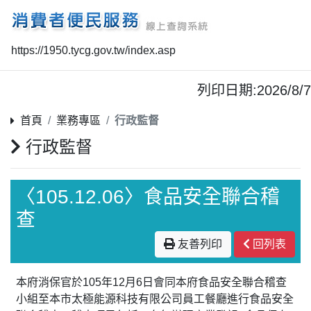
https://1950.tycg.gov.tw/index.asp
列印日期:2026/8/7
首頁
業務專區
行政監督
行政監督
〈105.12.06〉食品安全聯合稽
查
友善列印
回列表
本府消保官於105年12月6日會同本府食品安全聯合稽查
小組至本市太極能源科技有限公司員工餐廳進行食品安全