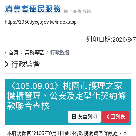
https://1950.tycg.gov.tw/index.asp
列印日期:2026/8/7
首頁
業務專區
行政監督
行政監督
〈105.09.01〉桃園市護理之家
機構管理、公安及定型化契約條
款聯合查核
友善列印
回列表
本府消保官於105年9月1日會同行政院消費者保護處、本