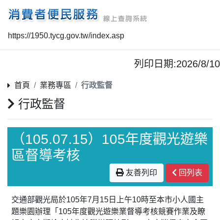
https://1950.tycg.gov.tw/index.asp
列印日期:2026/8/10
首頁
業務專區
行政監督
行政監督
（105.07.15）105年度觀光遊樂
區督導考核
友善列印
回列表
交通部觀光局於105年7月15日上午10時至本市小人國主
題樂園辦理「105年度觀光遊樂業督導考核競賽作業及瞭