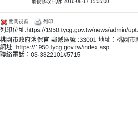
最後修改日期: 2016-08-17 15:05:00
關閉視窗
列印
列印位址:https://1950.tycg.gov.tw/news/admin/u
桃園市政府消保官 郵遞區號 :33001 地址：桃園
網址 :https://1950.tycg.gov.tw/index.asp
聯絡電話：03-3322101#5715