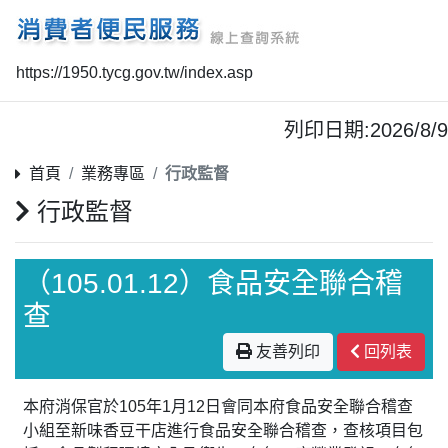
https://1950.tycg.gov.tw/index.asp
列印日期:2026/8/9
首頁
業務專區
行政監督
行政監督
（105.01.12）食品安全聯合稽
查
友善列印
回列表
本府消保官於105年1月12日會同本府食品安全聯合稽查
小組至新味香豆干店進行食品安全聯合稽查，查核項目包