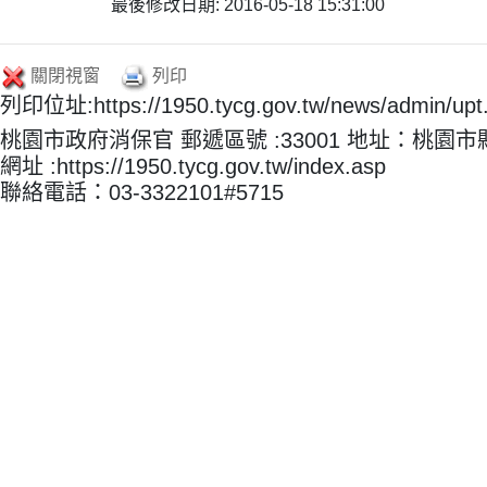
最後修改日期: 2016-05-18 15:31:00
關閉視窗
列印
列印位址:https://1950.tycg.gov.tw/news/admin/u
桃園市政府消保官 郵遞區號 :33001 地址：桃園
網址 :https://1950.tycg.gov.tw/index.asp
聯絡電話：03-3322101#5715