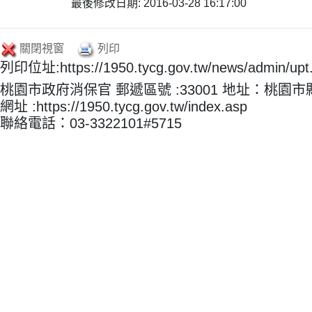
最後修改日期: 2016-03-28 16:17:00
關閉視窗
列印
列印位址:https://1950.tycg.gov.tw/news/admin/u
桃園市政府消保官 郵遞區號 :33001 地址：桃園
網址 :https://1950.tycg.gov.tw/index.asp
聯絡電話：03-3322101#5715