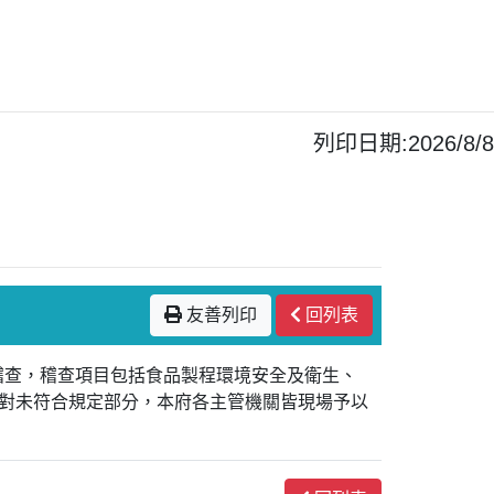
列印日期:2026/8/8
友善列印
回列表
合稽查，稽查項目包括食品製程環境安全及衛生、
對未符合規定部分，本府各主管機關皆現場予以