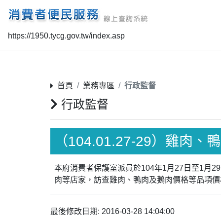
https://1950.tycg.gov.tw/index.asp
首頁
業務專區
行政監督
行政監督
（104.01.27-29）雞
本府消費者保護室派員於104年1月27日至1
肉等店家，訪查雞肉、鴨肉及鵝肉價格等品項價
最後修改日期: 2016-03-28 14:04:00