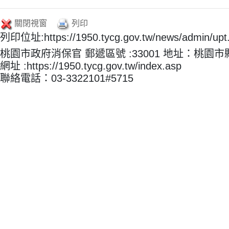
關閉視窗
列印
列印位址:https://1950.tycg.gov.tw/news/admin/u
桃園市政府消保官 郵遞區號 :33001 地址：桃園
網址 :https://1950.tycg.gov.tw/index.asp
聯絡電話：03-3322101#5715