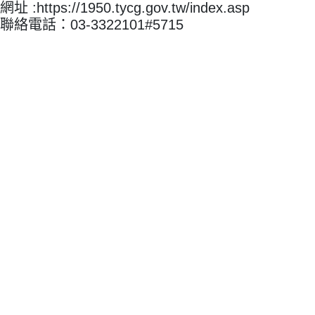
網址 :https://1950.tycg.gov.tw/index.asp
聯絡電話：03-3322101#5715